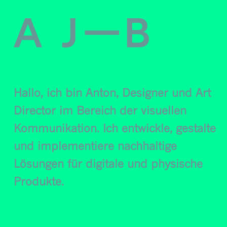
Hallo, ich bin Anton, Designer und Art
Director im Bereich der visuellen
Kommunikation. Ich entwickle, gestalte
und implementiere nachhaltige
Lösungen für digitale und physische
Produkte.