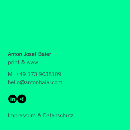
Anton Josef Baier
print & www
M
+49 173 9638109
hello@antonbaier.com
Impressum & Datenschutz